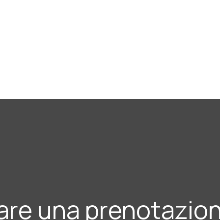
are una prenotazio