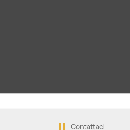
Contattaci