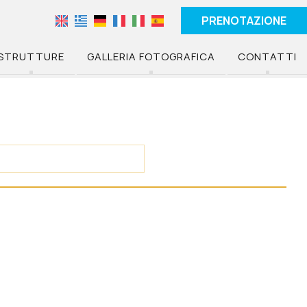
PRENOTAZIONE
STRUTTURE
GALLERIA FOTOGRAFICA
CONTATTI