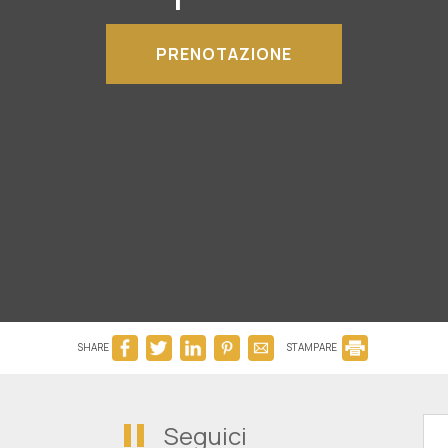
PRENOTAZIONE
SHARE
STAMPARE
Seguici