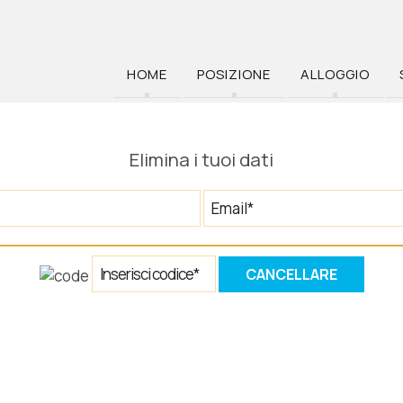
HOME
POSIZIONE
ALLOGGIO
Elimina i tuoi dati
CANCELLARE