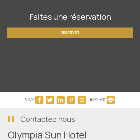
Faites une réservation
RESERVEZ
SHARE
IMPRIMER
Contactez nous
Olympia Sun Hotel