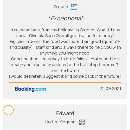
Greece
*Exceptional
Just came back from my holidays in Greece! What i’d day
about Olympia Sun : Overall great value for money!
Big clean rooms, the food was more than good (quantity
and quality) , staff kind and always there to help you with
anything you might need!
Good location , easy way to both faliraki center and the
beach and also easy access to the bus stop (approx. 7’
from the hotel)!
I would definitely suggest it and come back in the future!
22.09.2021
E
Edward
United Kingdom