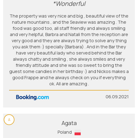
*Wonderful
The property was very nice and big , beautiful view of the
nature mountains , and the Seaview was amazing . The
food was good too, all staff friendly and always smiling
and very helpful, Barbra and Natali from the reception are
very good and they are always trying to solve any thing
you ask them :) specially (Barbara) . And in the Bar they
have very beautiful lady who served behind the Bar
always chatty and smiling , she always smiles and very
friendly attitude and she was so sweet to bring the
guest some candies in her birthday :) and Nickos makes a
good Frappe and he always check on you if everything
ok. All are amazing .
06.09.2021
A
Agata
Poland