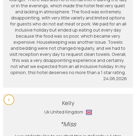
or in the evenings, which made the hotel feel very quiet
and lacking in atmosphere. The food was extremely
disappointing, with very little variety and limited options
for guests who do not eat meat or pork. We paid for an all
inclusive holiday but ended up eating out every day
because the food was so poor, which became very
expensive. Housekeeping was another issue. Towels
and bedding were not changed regularly, and we had to
visit reception every day to request clean towels. Overall,
this was a very disappointing experience and certainly
not what we expected from an all inclusive holiday. In my
opinion, this hotel deserves no more than a 1 star rating.
24.06.2026
K
Kelly
Uk United Kingdom
*Miss