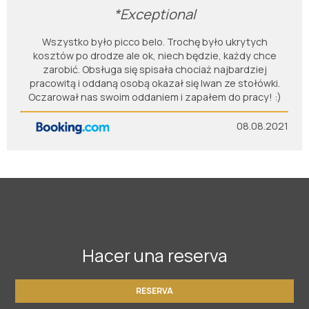
*Exceptional
Wszystko było picco belo. Trochę było ukrytych
kosztów po drodze ale ok, niech będzie, każdy chce
zarobić. Obsługa się spisała chociaż najbardziej
pracowitą i oddaną osobą okazał się Iwan ze stołówki.
Oczarował nas swoim oddaniem i zapałem do pracy! :)
08.08.2021
Hacer una reserva
RESERVA