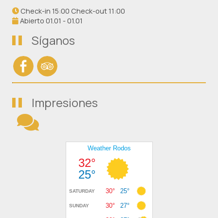
Check-in 15:00 Check-out 11:00
Abierto 01.01 - 01.01
Síganos
Impresiones